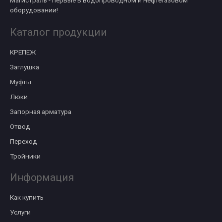
оборудовании!
Каталог продукции
КРЕПЕЖ
Заглушка
Муфты
Люки
Запорная арматура
Отвод
Переход
Тройники
Информация
Как купить
Услуги