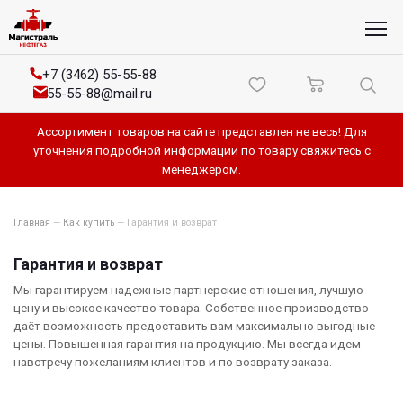
+7 (3462) 55-55-88
55-55-88@mail.ru
Ассортимент товаров на сайте представлен не весь! Для
уточнения подробной информации по товару свяжитесь с
менеджером.
Главная
—
Как купить
—
Гарантия и возврат
Гарантия и возврат
Мы гарантируем надежные партнерские отношения
, лучшую
цену и высокое качество товара. Собственное производство
даёт возможность предоставить вам максимально выгодные
цены. Повышенная гарантия на продукцию. Мы всегда идем
навстречу пожеланиям клиентов и по возврату заказа.