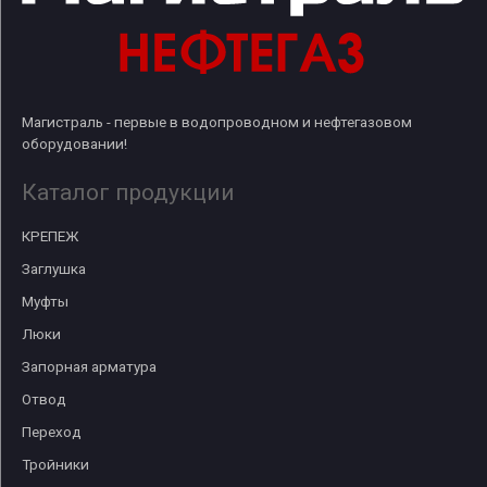
Магистраль - первые в водопроводном и нефтегазовом
оборудовании!
Каталог продукции
КРЕПЕЖ
Заглушка
Муфты
Люки
Запорная арматура
Отвод
Переход
Тройники