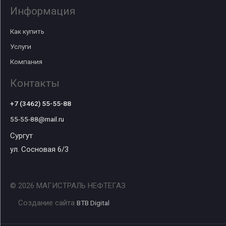
Информация
Как купить
Услуги
Компания
Контакты
+7 (3462) 55-55-88
55-55-88@mail.ru
Сургут
ул. Сосновая 6/3
© 2026 МАГИСТРАЛЬ НЕФТЕГАЗ
Создание сайта
BTB Digital