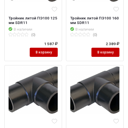
Тройник литой ПЭ100 125
Тройник литой ПЭ100 160
мм SDR11
мм SDR11
В наличии
В наличии
(0)
(0)
1 587
2 389
В корзину
В корзину