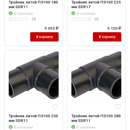
Тройник литой ПЭ100 180
Тройник литой ПЭ100 225
мм SDR11
мм SDR17
В наличии
В наличии
(0)
(0)
5 453
5 120
В корзину
В корзину
Тройник литой ПЭ100 250
Тройник литой ПЭ100 280
мм SDR11
мм SDR11
В наличии
В наличии