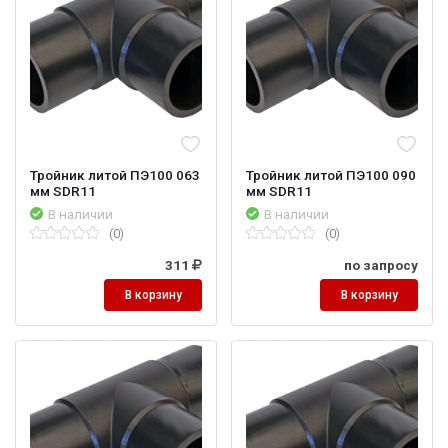
Тройник литой ПЭ100 063
Тройник литой ПЭ100 090
мм SDR11
мм SDR11
В наличии
В наличии
(0)
(0)
311
по запросу
В корзину
В корзину