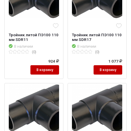
Тройник литой ПЭ100 110
Тройник литой ПЭ100 110
мм SDR11
мм SDR17
В наличии
В наличии
(0)
(0)
924
1 077
В корзину
В корзину