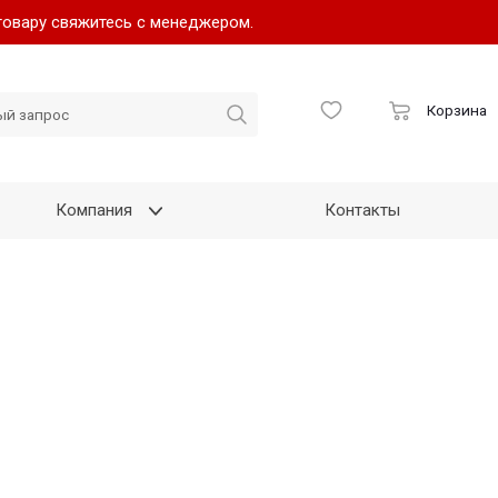
товару свяжитесь с менеджером.
Корзина
Компания
Контакты