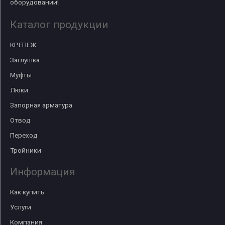
оборудовании!
Каталог продукции
КРЕПЕЖ
Заглушка
Муфты
Люки
Запорная арматура
Отвод
Переход
Тройники
Информация
Как купить
Услуги
Компания