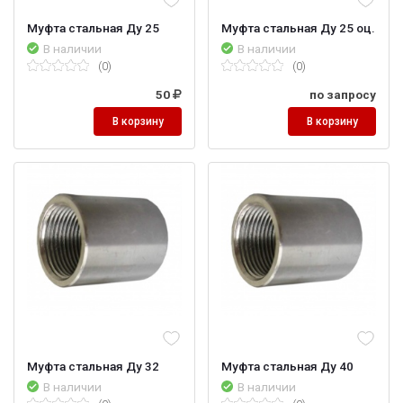
Муфта стальная Ду 25
Муфта стальная Ду 25 оц.
В наличии
В наличии
(0)
(0)
50
по запросу
В корзину
В корзину
Муфта стальная Ду 32
Муфта стальная Ду 40
В наличии
В наличии