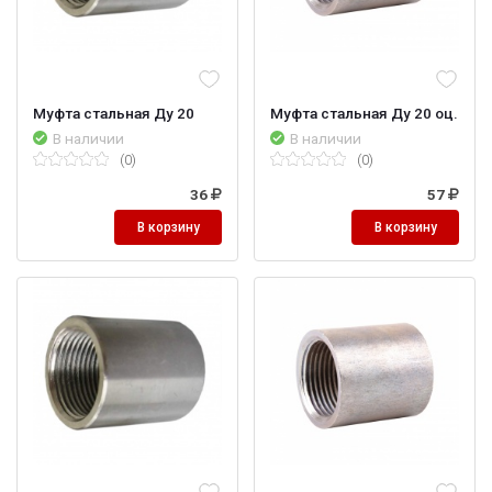
Муфта стальная Ду 20
Муфта стальная Ду 20 оц.
В наличии
В наличии
(0)
(0)
36
57
В корзину
В корзину