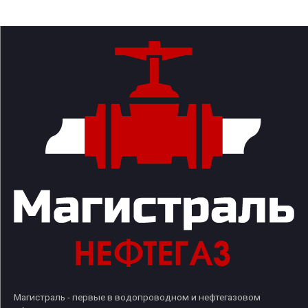
Магистраль - первые в водопроводном и нефтегазовом