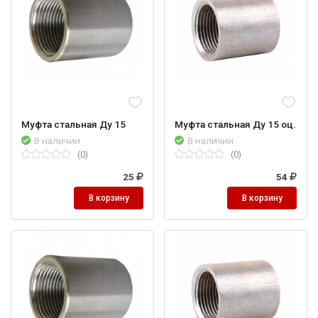
Муфта стальная Ду 15
Муфта стальная Ду 15 оц.
В наличии
В наличии
(0)
(0)
25
54
В корзину
В корзину