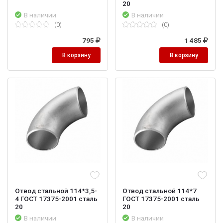
20
В наличии
В наличии
(0)
(0)
795
1 485
В корзину
В корзину
Отвод стальной 114*3,5-
Отвод стальной 114*7
4 ГОСТ 17375-2001 сталь
ГОСТ 17375-2001 сталь
20
20
В наличии
В наличии