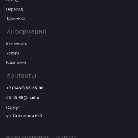
Переход
Тройники
Информация
Как купить
Услуги
Компания
Контакты
+7 (3462) 55-55-88
55-55-88@mail.ru
Сургут
ул. Сосновая 6/3