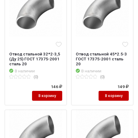
Отвод стальной 32*2-3,5
Отвод стальной 45*2.5-3
(Ду 25) ГОСТ 17375-2001
ГОСТ 17375-2001 сталь
сталь 20
20
В наличии
В наличии
(0)
(0)
146
149
В корзину
В корзину