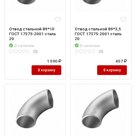
Отвод стальной 89*10
Отвод стальной 89*3,5
ГОСТ 17375-2001 сталь
ГОСТ 17375-2001 сталь
20
20
В наличии
В наличии
(0)
(0)
1 590
457
В корзину
В корзину