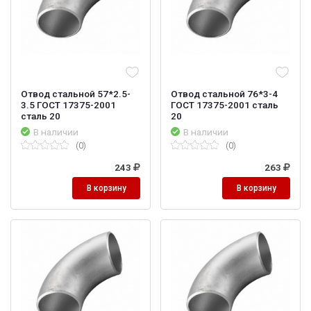
Отвод стальной 57*2.5-
Отвод стальной 76*3-4
3.5 ГОСТ 17375-2001
ГОСТ 17375-2001 сталь
сталь 20
20
В наличии
В наличии
(0)
(0)
243
263
В корзину
В корзину