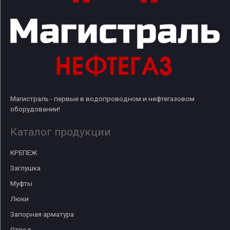
Магистраль - первые в водопроводном и нефтегазовом
оборудовании!
Каталог продукции
КРЕПЕЖ
Заглушка
Муфты
Люки
Запорная арматура
Отвод