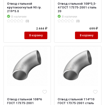
Отвод стальной
Отвод стальной 108*3,5-
крутоизогнутый 90 гр.
4 ГОСТ 17375-2001 сталь
219*5.0
20
В наличии
В наличии
(0)
(0)
2 444
699
В корзину
В корзину
Отвод стальной 108*6
Отвод стальной 114*10
ГОСТ 17375-2001
ГОСТ 17375-2001 сталь