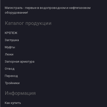
Магистраль - первые в водопроводном и нефтегазовом
оборудовании!
Каталог продукции
КРЕПЕЖ
Заглушка
Муфты
Люки
Запорная арматура
Отвод
Переход
Тройники
Информация
Как купить