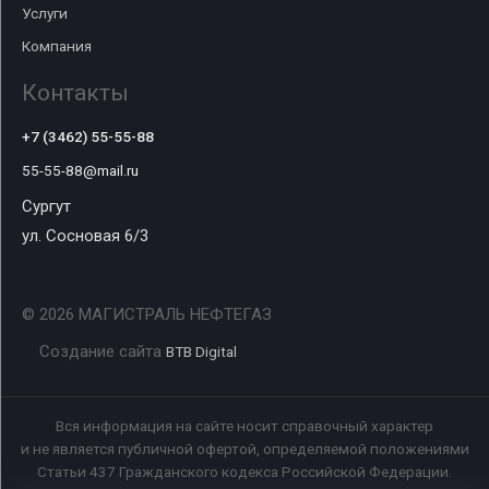
Услуги
Компания
Контакты
+7 (3462) 55-55-88
55-55-88@mail.ru
Сургут
ул. Сосновая 6/3
© 2026 МАГИСТРАЛЬ НЕФТЕГАЗ
Создание сайта
BTB Digital
Вся информация на сайте носит справочный характер
и не является публичной офертой, определяемой положениями
Статьи 437 Гражданского кодекса Российской Федерации.