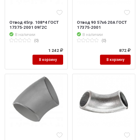
Отвод 45гр. 108*4 ГОСТ
Отвод 90 57х6 20А ГОСТ
17375-2001 09Г2С
17375-2001
В наличии
В наличии
(0)
(0)
1 242
872
В корзину
В корзину