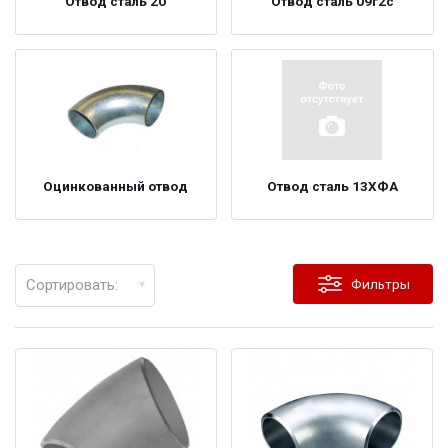
Отвод сталь 20
Отвод сталь 09г2с
Оцинкованный отвод
Отвод сталь 13ХФА
Сортировать:
Фильтры