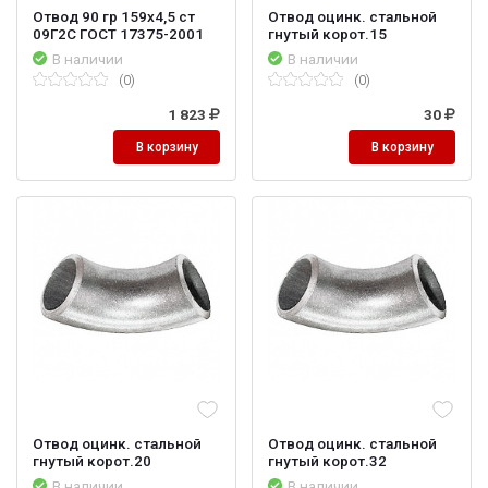
Отвод 90 гр 159х4,5 ст
Отвод оцинк. стальной
09Г2С ГОСТ 17375-2001
гнутый корот.15
В наличии
В наличии
(0)
(0)
1 823
30
В корзину
В корзину
Отвод оцинк. стальной
Отвод оцинк. стальной
гнутый корот.20
гнутый корот.32
В наличии
В наличии