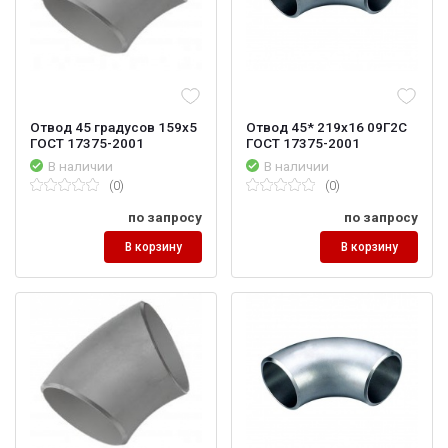
Отвод 45 градусов 159х5
Отвод 45* 219х16 09Г2С
ГОСТ 17375-2001
ГОСТ 17375-2001
В наличии
В наличии
(0)
(0)
по запросу
по запросу
В корзину
В корзину