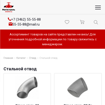
+7 (3462) 55-55-88
55-55-88@mail.ru
Ассортимент товаров на сайте представлен не весь! Для
уточнения подробной информации по товару свяжитесь с
менеджером.
Главная
—
Каталог
—
Отвод
—
Стальной отвод
Стальной отвод