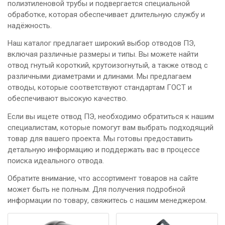
полиэтиленовой трубы и подвергается специальной
обработке, которая обеспечивает длительную службу и
надёжность.
Наш каталог предлагает широкий выбор отводов ПЭ,
включая различные размеры и типы. Вы можете найти
отвод гнутый короткий, крутоизогнутый, а также отвод с
различными диаметрами и длинами. Мы предлагаем
отводы, которые соответствуют стандартам ГОСТ и
обеспечивают высокую качество.
Если вы ищете отвод ПЭ, необходимо обратиться к нашим
специалистам, которые помогут вам выбрать подходящий
товар для вашего проекта. Мы готовы предоставить
детальную информацию и поддержать вас в процессе
поиска идеального отвода.
Обратите внимание, что ассортимент товаров на сайте
может быть не полным. Для получения подробной
информации по товару, свяжитесь с нашим менеджером.