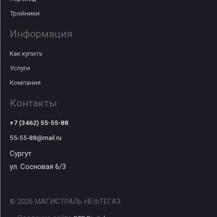
Тройники
Информация
Как купить
Услуги
Компания
Контакты
+7 (3462) 55-55-88
55-55-88@mail.ru
Сургут
ул. Сосновая 6/3
© 2026 МАГИСТРАЛЬ НЕФТЕГАЗ