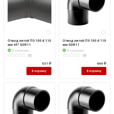
Отвод литой ПЭ 100 d 110
Отвод литой ПЭ 100 d 110
мм 45° SDR11
мм SDR11
В наличии
В наличии
(0)
(0)
531
644
В корзину
В корзину