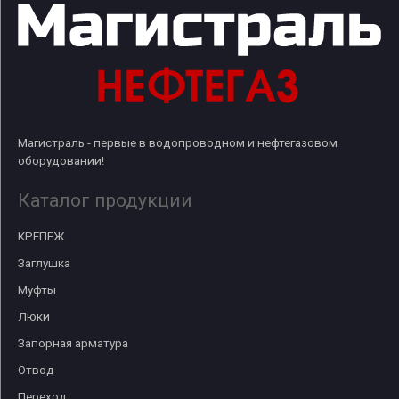
Магистраль - первые в водопроводном и нефтегазовом
оборудовании!
Каталог продукции
КРЕПЕЖ
Заглушка
Муфты
Люки
Запорная арматура
Отвод
Переход