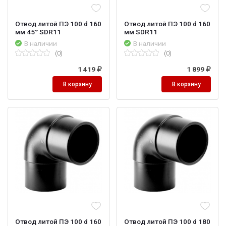
Отвод литой ПЭ 100 d 160
Отвод литой ПЭ 100 d 160
мм 45° SDR11
мм SDR11
В наличии
В наличии
(0)
(0)
1 419
1 899
В корзину
В корзину
Отвод литой ПЭ 100 d 160
Отвод литой ПЭ 100 d 180