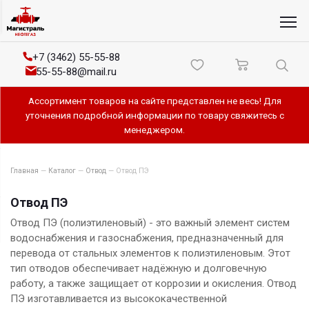
+7 (3462) 55-55-88
55-55-88@mail.ru
Ассортимент товаров на сайте представлен не весь! Для
уточнения подробной информации по товару свяжитесь с
менеджером.
Главная
—
Каталог
—
Отвод
—
Отвод ПЭ
Отвод ПЭ
Отвод ПЭ (полиэтиленовый) - это важный элемент систем
водоснабжения и газоснабжения, предназначенный для
перевода от стальных элементов к полиэтиленовым. Этот
тип отводов обеспечивает надёжную и долговечную
работу, а также защищает от коррозии и окисления. Отвод
ПЭ изготавливается из высококачественной