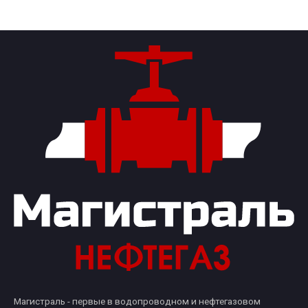
Магистраль - первые в водопроводном и нефтегазовом