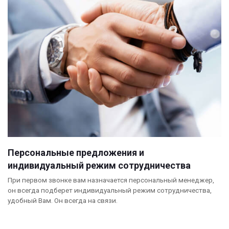
Персональные предложения и
индивидуальный режим сотрудничества
При первом звонке вам назначается персональный менеджер,
он всегда подберет индивидуальный режим сотрудничества,
удобный Вам. Он всегда на связи.