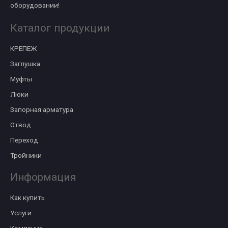
оборудовании!
Каталог продукции
КРЕПЕЖ
Заглушка
Муфты
Люки
Запорная арматура
Отвод
Переход
Тройники
Информация
Как купить
Услуги