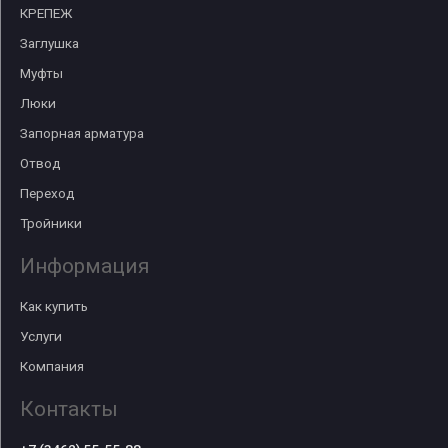
КРЕПЕЖ
Заглушка
Муфты
Люки
Запорная арматура
Отвод
Переход
Тройники
Информация
Как купить
Услуги
Компания
Контакты