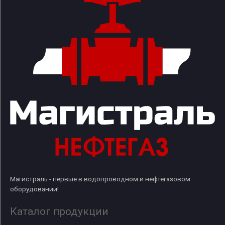
Магистраль - первые в водопроводном и нефтегазовом
оборудовании!
Каталог продукции