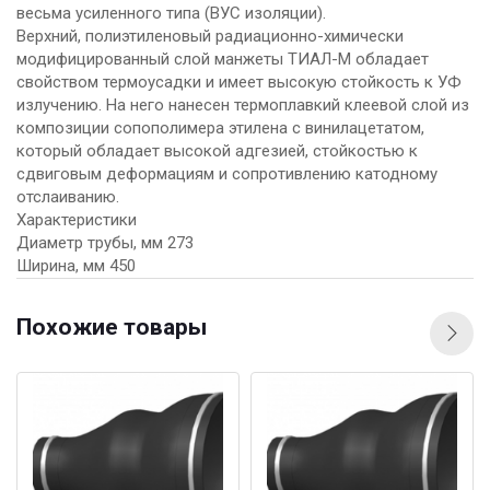
весьма усиленного типа (ВУС изоляции).
Верхний, полиэтиленовый радиационно-химически
модифицированный слой манжеты ТИАЛ-М обладает
свойством термоусадки и имеет высокую стойкость к УФ
излучению. На него нанесен термоплавкий клеевой слой из
композиции сопополимера этилена с винилацетатом,
который обладает высокой адгезией, стойкостью к
сдвиговым деформациям и сопротивлению катодному
отслаиванию.
Характеристики
Диаметр трубы, мм 273
Ширина, мм 450
Похожие товары